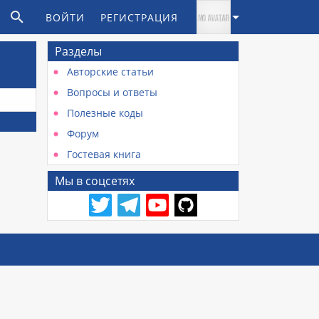
ВОЙТИ
РЕГИСТРАЦИЯ
Разделы
Авторские статьи
Вопросы и ответы
Полезные коды
Форум
Гостевая книга
Мы в соцсетях