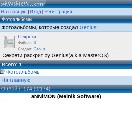
На главную
|
Вход
|
Регистрация
Фотоальбомы
Фотоальбомы, которые создал
Genius
:
Секрети
Файлов: 0
Создал:
Genius
Секрети раскрит by Genius(a.k.a MasterOS)
Всего: 1
Фотоальбомы
На главную
Онлайн: 174
(0/174)
aNNiMON (Melnik Software)