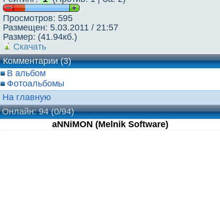
Просмотров: 595
Размещен: 5.03.2011 / 21:57
Размер: (41.94кб.)
Скачать
Комментарии (3)
В альбом
Фотоальбомы
На главную
Онлайн: 94
(0/94)
aNNiMON (Melnik Software)