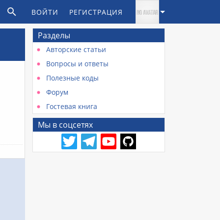
ВОЙТИ
РЕГИСТРАЦИЯ
Разделы
Авторские статьи
Вопросы и ответы
Полезные коды
Форум
Гостевая книга
Мы в соцсетях