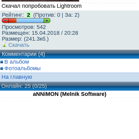
Скачал попробовать Lightroom
Рейтинг:
2
(Против: 0 | За: 2)
Просмотров: 542
Размещен: 15.04.2018 / 20:28
Размер: (241.3кб.)
Скачать
Комментарии (4)
В альбом
Фотоальбомы
На главную
Онлайн: 25
(0/25)
aNNiMON (Melnik Software)