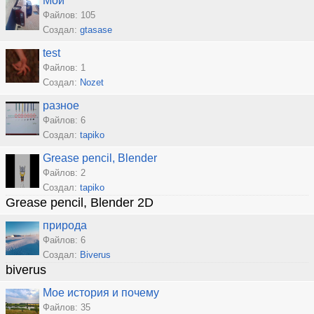
Мой
Файлов: 105
Создал:
gtasase
test
Файлов: 1
Создал:
Nozet
разное
Файлов: 6
Создал:
tapiko
Grease pencil, Blender
Файлов: 2
Создал:
tapiko
Grease pencil, Blender 2D
природа
Файлов: 6
Создал:
Biverus
biverus
Мое история и почему
Файлов: 35