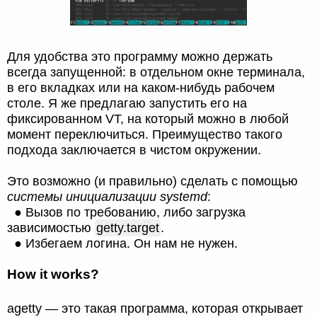
Для удобства это программу можно держать
всегда запущенной: в отдельном окне терминала,
в его вкладках или на каком-нибудь рабочем
столе. Я же предлагаю запустить его на
фиксированном VT, на который можно в любой
момент переключиться. Преимущество такого
подхода заключается в чистом окружении.
Это возможно (и правильно) сделать с помощью
системы инициализации systemd
:
● Вызов по требованию, либо загрузка
зависимостью
getty.target
.
● Избегаем логина. Он нам не нужен.
How it works?
agetty — это такая программа, которая открывает