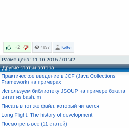
+2
4897
Kalter
Размещена:
11.10.2015 / 01:42
Другие статьи автора
Практическое введение в JCF (Java Collections
Framework) на примерах
Используем библиотеку JSOUP на примере бэкапа
цитат из bash.im
Писать в тот же файл, который читается
Long Flight: The history of development
Посмотреть все (11 статей)