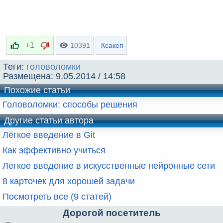
+1
10391
Ксакеп
Теги:
головоломки
Размещена:
9.05.2014 / 14:58
Похожие статьи
Головоломки: способы решения
Другие статьи автора
Лёгкое введение в Git
Как эффективно учиться
Легкое введение в искусственные нейронные сети
8 карточек для хорошей задачи
Посмотреть все (9 статей)
Дорогой посетитель