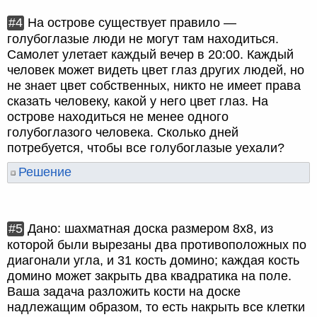
#4
На острове существует правило —
голубоглазые люди не могут там находиться.
Самолет улетает каждый вечер в 20:00. Каждый
человек может видеть цвет глаз других людей, но
не знает цвет собственных, никто не имеет права
сказать человеку, какой у него цвет глаз. На
острове находиться не менее одного
голубоглазого человека. Сколько дней
потребуется, чтобы все голубоглазые уехали?
Решение
#5
Дано: шахматная доска размером 8x8, из
которой были вырезаны два противоположных по
диагонали угла, и 31 кость домино; каждая кость
домино может закрыть два квадратика на поле.
Ваша задача разложить кости на доске
надлежащим образом, то есть накрыть все клетки