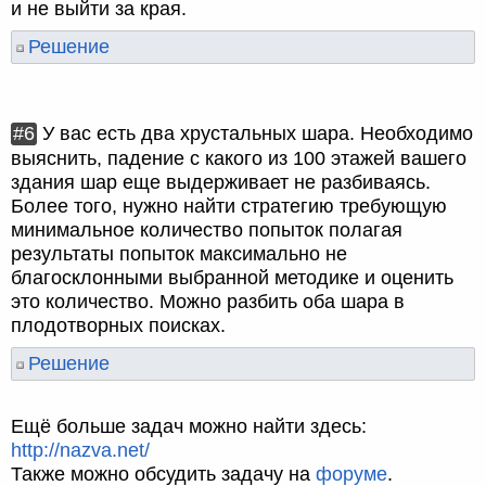
и не выйти за края.
Решение
#6
У вас есть два хрустальных шара. Необходимо
выяснить, падение с какого из 100 этажей вашего
здания шар еще выдерживает не разбиваясь.
Более того, нужно найти стратегию требующую
минимальное количество попыток полагая
результаты попыток максимально не
благосклонными выбранной методике и оценить
это количество. Можно разбить оба шара в
плодотворных поисках.
Решение
Ещё больше задач можно найти здесь:
http://nazva.net/
Также можно обсудить задачу на
форуме
.