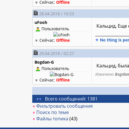
Сейчас:
Offline
28.04.2018 / 16:53
uFooh
Кальцид, Еще 
Пользователь
________________
No thing is pe
Сейчас:
Offline
29.04.2018 / 02:27
Bogdan-G
Кальцид, была
Пользователь
Изменено
Bogdan
Сейчас:
Offline
Всего сообщений: 1381
Фильтровать сообщения
Поиск по теме
Файлы топика
(43)