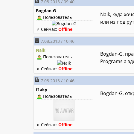
7.08.2013 / 09:40
Bogdan-G
Naik, куда хо
Пользователь
или из под ру
Сейчас:
Offline
7.08.2013 / 10:46
Naik
Bogdan-G, пр
Пользователь
Programs а зд
Сейчас:
Offline
7.08.2013 / 10:46
f1aky
Bogdan-G, отк
Пользователь
Сейчас:
Offline