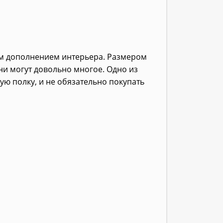
ым дополнением интерьера. Размером
и могут довольно многое. Одно из
ую полку, и не обязательно покупать