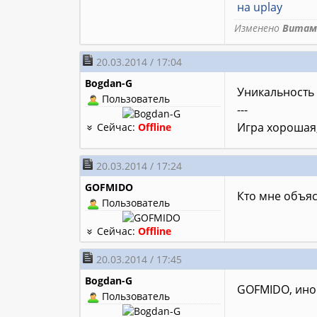
на uplay
Изменено
Витам
20.03.2014 / 17:04
Bogdan-G
Уникальность 
Пользователь
---
Игра хорошая
Сейчас:
Offline
20.03.2014 / 17:24
GOFMIDO
Кто мне объяс
Пользователь
Сейчас:
Offline
20.03.2014 / 17:45
Bogdan-G
GOFMIDO, ино
Пользователь