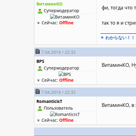
ВитаминКО
фи, тогда что
Супермодератор
так то я и ст
Сейчас:
Offline
________________
わからない！！
7.04.2014 / 22:32
BPS
ВитаминКО, Ну
Супермодератор
Сейчас:
Offline
7.04.2014 / 22:32
RomanticisT
ВитаминКО, в
Пользователь
Сейчас:
Offline