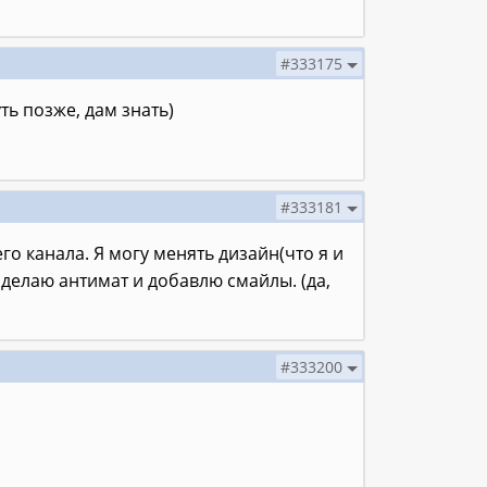
#333175
ть позже, дам знать)
#333181
о канала. Я могу менять дизайн(что я и
сделаю антимат и добавлю смайлы. (да,
#333200