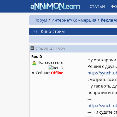
СТАТЬИ
ФО
Форум
Интернет/Коммерция
Реклам
Кино-стрим
7.04.2014 / 18:29
RouiD
Ну ета карочи
Пользователь
Решил с друзь
http://synchtu
Сейчас:
Offline
смотреть все 
Ну так воть, 
непротив и пр
---
http://synchtu
--- Ни судите 