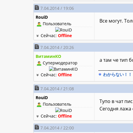
7.04.2014 / 19:06
RouiD
Все могут. То
Пользователь
Сейчас:
Offline
7.04.2014 / 20:26
ВитаминКО
а там че тип 
Супермодератор
________________
わからない！！
Сейчас:
Offline
7.04.2014 / 21:08
RouiD
Тупо в чат пи
Пользователь
Сегодня лажа 
Сейчас:
Offline
7.04.2014 / 22:00