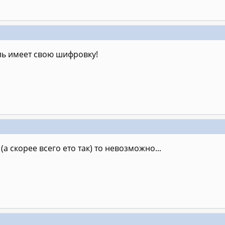
ь имеет свою шифровку!
(а скорее всего ето так) то невозможно...