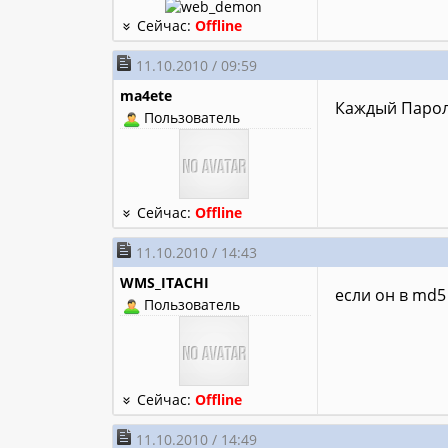
Сейчас:
Offline
11.10.2010 / 09:59
ma4ete
Каждый Парол
Пользователь
Сейчас:
Offline
11.10.2010 / 14:43
WMS_ITACHI
если он в md5 
Пользователь
Сейчас:
Offline
11.10.2010 / 14:49