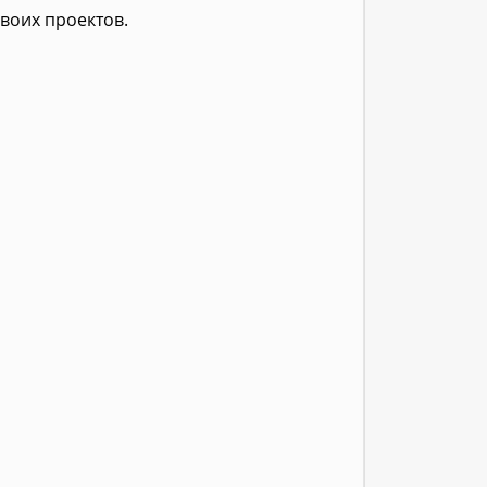
воих проектов.