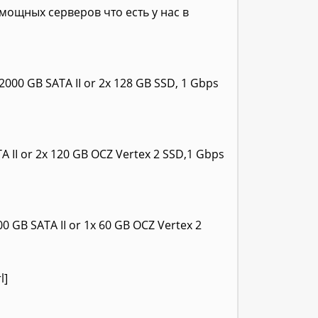
ощных серверов что есть у нас в
2000 GB SATA II or 2x 128 GB SSD, 1 Gbps
A II or 2x 120 GB OCZ Vertex 2 SSD,1 Gbps
 GB SATA II or 1x 60 GB OCZ Vertex 2
l]