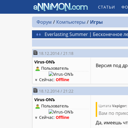
СТАТЬИ
ФО
Форум
Компьютеры
Игры
Everlasting Summer | Бесконечное л
18.12.2014 / 21:18
Virus-ONЪ
Версия под д
Пользователь
Сейчас:
Offline
18.12.2014 / 21:22
Virus-ONЪ
Пользователь
Цитата
Vapigor:
Вам по прико
Сейчас:
Offline
Да, имеешь чт