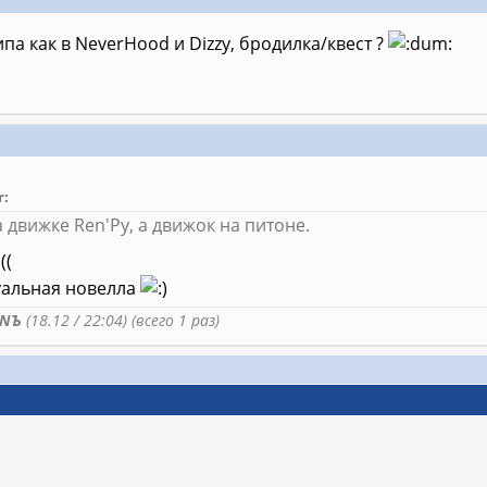
ипа как в NeverHood и Dizzy, бродилка/квест ?
r:
а движке Ren'Py, а движок на питоне.
((
уальная новелла
ONЪ
(18.12 / 22:04) (всего 1 раз)