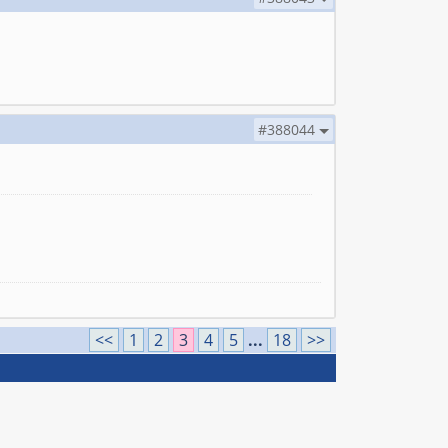
#388044
<<
1
2
3
4
5
...
18
>>