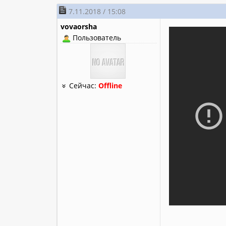
7.11.2018 / 15:08
vovaorsha
Пользователь
Сейчас:
Offline