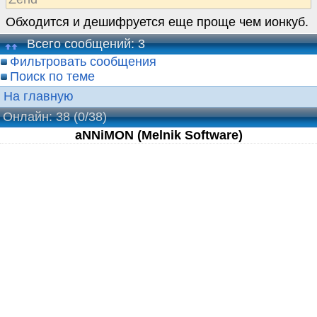
Обходится и дешифруется еще проще чем ионкуб.
Всего сообщений: 3
Фильтровать сообщения
Поиск по теме
На главную
Онлайн: 38
(0/38)
aNNiMON (Melnik Software)