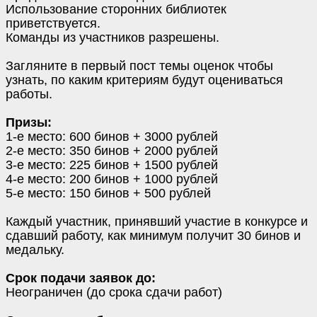
Использование сторонних библиотек
приветствуется.
Команды из участников разрешены.
Загляните в первый пост темы оценок чтобы
узнать, по каким критериям будут оцениваться
работы.
Призы:
1-е место: 600 бинов + 3000 рублей
2-е место: 350 бинов + 2000 рублей
3-е место: 225 бинов + 1500 рублей
4-е место: 200 бинов + 1000 рублей
5-е место: 150 бинов + 500 рублей
Каждый участник, принявший участие в конкурсе и
сдавший работу, как минимум получит 30 бинов и
медальку.
Срок подачи заявок до:
Неограничен (до срока сдачи работ)