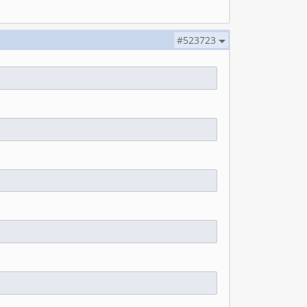
#523723