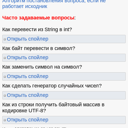
Алгоритм постановления вопроса, если не
работает исходник
Часто задаваемые вопросы
:
Как перевести из String в int?
Открыть спойлер
Как байт перевести в символ?
Открыть спойлер
Как заменить символ на символ?
Открыть спойлер
Как сделать генератор случайных чисел?
Открыть спойлер
Как из строки получить байтовый массив в
кодировке UTF-8?
Открыть спойлер