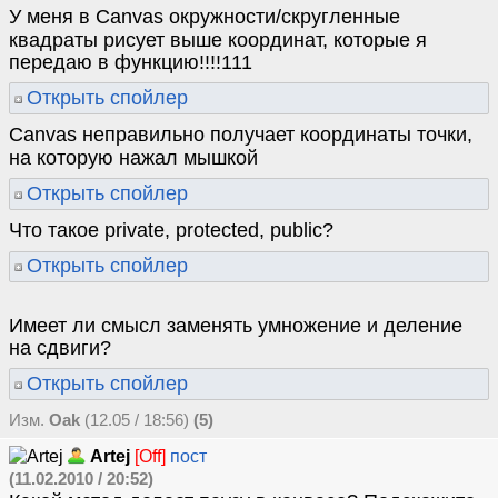
У меня в Canvas окружности/скругленные
квадраты рисует выше координат, которые я
передаю в функцию!!!!111
Открыть спойлер
Canvas неправильно получает координаты точки,
на которую нажал мышкой
Открыть спойлер
Что такое private, protected, public?
Открыть спойлер
Имеет ли смысл заменять умножение и деление
на сдвиги?
Открыть спойлер
Изм.
Oak
(12.05 / 18:56)
(5)
Artej
[Off]
пост
(11.02.2010 / 20:52)