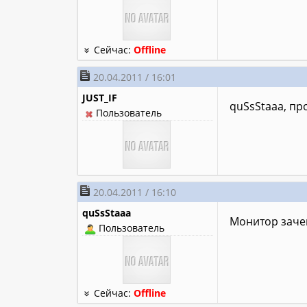
Сейчас:
Offline
20.04.2011 / 16:01
JUST_IF
quSsStaaa, про
Пользователь
20.04.2011 / 16:10
quSsStaaa
Монитор зачем
Пользователь
Сейчас:
Offline