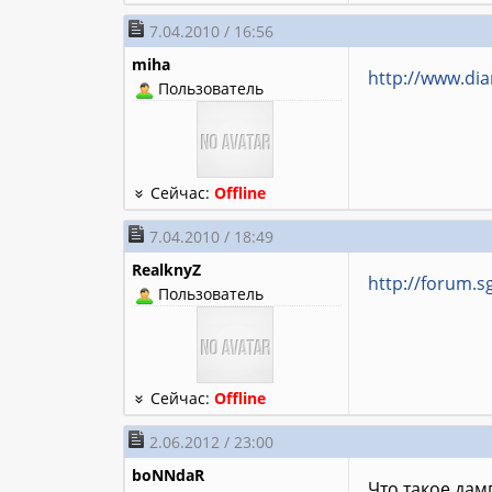
7.04.2010 / 16:56
miha
http://www.di
Пользователь
Сейчас:
Offline
7.04.2010 / 18:49
RealknyZ
http://forum.s
Пользователь
Сейчас:
Offline
2.06.2012 / 23:00
boNNdaR
Что такое дам