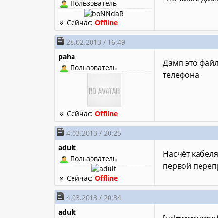
Пользователь
Сейчас:
Offline
28.02.2013 / 16:49
paha
Дамп это фай
Пользователь
телефона.
Сейчас:
Offline
4.03.2013 / 20:25
adult
Насчёт кабеля
Пользователь
первой переп
Сейчас:
Offline
4.03.2013 / 20:34
adult