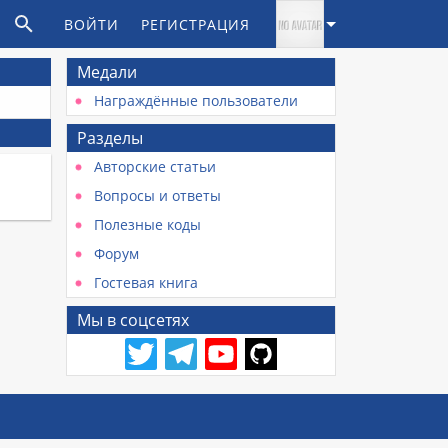
ВОЙТИ
РЕГИСТРАЦИЯ
Медали
Награждённые пользователи
Разделы
Авторские статьи
Вопросы и ответы
Полезные коды
Форум
Гостевая книга
Мы в соцсетях