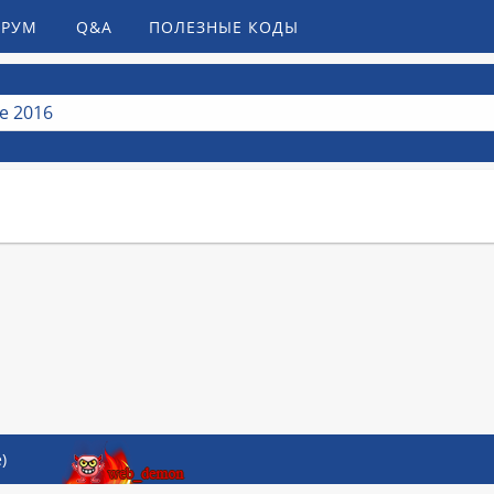
РУМ
Q&A
ПОЛЕЗНЫЕ КОДЫ
е 2016
)