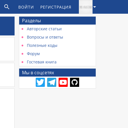
ВОЙТИ
РЕГИСТРАЦИЯ
Разделы
Авторские статьи
Вопросы и ответы
Полезные коды
Форум
Гостевая книга
Мы в соцсетях