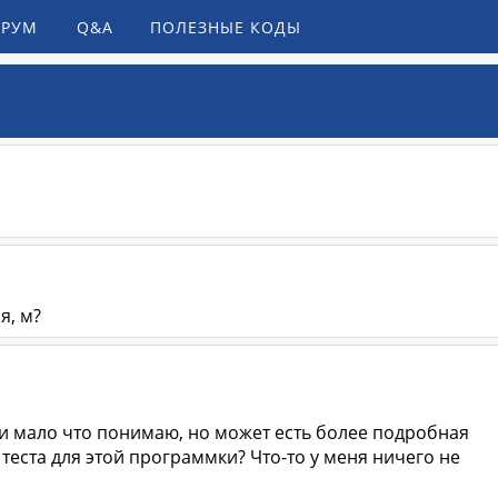
РУМ
Q&A
ПОЛЕЗНЫЕ КОДЫ
я, м?
 мало что понимаю, но может есть более подробная
 теста для этой программки? Что-то у меня ничего не