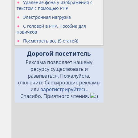
Удаление фона у изображения с
текстом с помощью PHP
Электронная нагрузка
С головой в PHP. Пособие для
новичков
Посмотреть все (5 статей)
Дорогой посетитель
Реклама позволяет нашему
ресурсу существовать и
развиваться. Пожалуйста,
отключите блокировщик рекламы
или
зарегистрируйтесь
.
Спасибо. Приятного чтения.