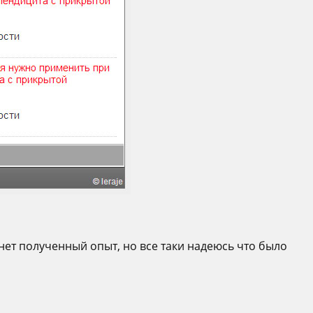
нет полученный опыт, но все таки надеюсь что было