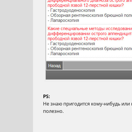
PS:
Не знаю пригодится кому-нибудь или 
полезно.