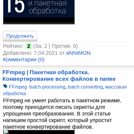
Продолжить
Рейтинг:
2
(За: 2 | Против: 0)
Добавлено: 7.04.2021 от
aNNiMON
Комментарии (0)
FFmpeg | Пакетная обработка.
Конвертирование всех файлов в папке
FFmpeg
batch processing
,
batch converting
,
массовая
обработка
FFmpeg не умеет работать в пакетном режиме,
поэтому приходится писать скрипты для
упрощения преобразования. В этой статье
напишем простой скрипт, который упростит
пакетное конвертирование файлов.