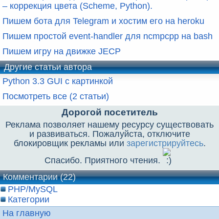
– коррекция цвета (Scheme, Python).
Пишем бота для Telegram и хостим его на heroku
Пишем простой event-handler для ncmpcpp на bash
Пишем игру на движке JECP
Другие статьи автора
Python 3.3 GUI с картинкой
Посмотреть все (2 статьи)
Дорогой посетитель
Реклама позволяет нашему ресурсу существовать
и развиваться. Пожалуйста, отключите
блокировщик рекламы или
зарегистрируйтесь
.
Спасибо. Приятного чтения.
Комментарии (22)
PHP/MySQL
Категории
На главную