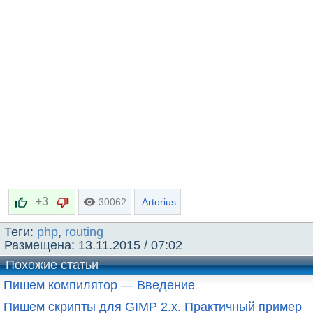
+3
30062
Artorius
Теги:
php
,
routing
Размещена:
13.11.2015 / 07:02
Похожие статьи
Пишем компилятор — Введение
Пишем скрипты для GIMP 2.x. Практичный пример