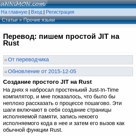
На главную
|
Вход
|
Регистрация
Статьи
Прочие языки
Перевод: пишем простой JIT на
Rust
От переводчика
Обновление от 2015-12-05
Создание простого JIT на Rust
На днях я набросал простенький Just-In-Time
компилятор, и мне показалось, что было бы
неплохо рассказать о процессе пошагово. Эти
шаги включают в себя создание страницы
исполняемой памяти, запись некоего
исполняемого кода в нее и затем его вызов как
обычной функции Rust.