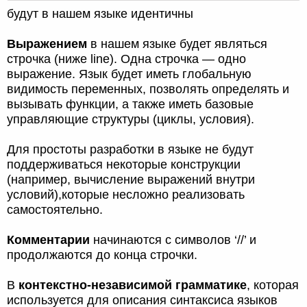
будут в нашем языке идентичны
Выражением
в нашем языке будет являться
строчка (ниже line). Одна строчка — одно
выражение. Язык будет иметь глобальную
видимость переменных, позволять определять и
вызывать функции, а также иметь базовые
управляющие структуры (циклы, условия).
Для простоты разработки в языке не будут
поддерживаться некоторые конструкции
(например, вычисление выражений внутри
условий),которые несложно реализовать
самостоятельно.
Комментарии
начинаются с символов ‘//’ и
продолжаются до конца строчки.
В
контекстно-независимой грамматике
, которая
используется для описания синтаксиса языков