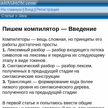
На главную
|
Вход
|
Регистрация
Статьи
Java
Пишем компилятор — Введение
Компиляторы — вещь сложная, но принципы его
работы достаточно просты.
1.
Лексемный разбор — разбор входящего потока
символов на лексемы и передача их следующему
этапу в виде токенов.
2.
Синтаксический разбор — разбор лексем,
полученных в предыдущей стадии на
синтаксические конструкции
3.
Трансляция — формирование кода более
низкого уровня из синтаксического дерева,
полученного на предыдущей стадии
В первой статье я попытаюсь ввести общие