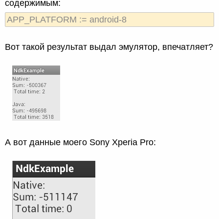
содержимым:
APP_PLATFORM := android-8
Вот такой результат выдал эмулятор, впечатляет?
А вот данные моего Sony Xperia Pro: