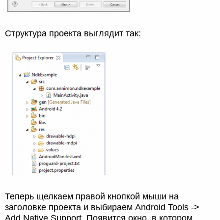
Структура проекта выглядит так:
Теперь щелкаем правой кнопкой мыши на
заголовке проекта и выбираем Android Tools ->
Add Native Support. Появится окно, в котором