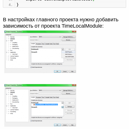
}
В настройках главного проекта нужно добавить
зависимость от проекта TimeLocalModule: