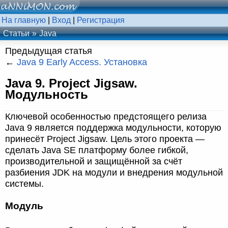
На главную
|
Вход
|
Регистрация
Статьи
Java
Предыдущая статья
←
Java 9 Early Access. Установка
Java 9. Project Jigsaw.
Модульность
Ключевой особенностью предстоящего релиза
Java 9 является поддержка модульности, которую
принесёт Project Jigsaw. Цель этого проекта —
сделать Java SE платформу более гибкой,
производительной и защищённой за счёт
разбиения JDK на модули и внедрения модульной
системы.
Модуль