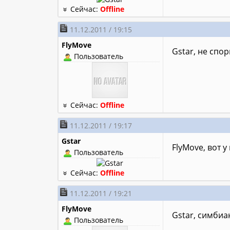
Сейчас:
Offline
11.12.2011 / 19:15
FlyMove
Gstar, не спо
Пользователь
Сейчас:
Offline
11.12.2011 / 19:17
Gstar
FlyMove, вот у
Пользователь
Сейчас:
Offline
11.12.2011 / 19:21
FlyMove
Gstar, симбиа
Пользователь