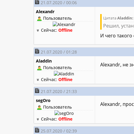
21.07.2020 / 00:06
Alexandr
Пользователь
Цитата
Aladdin:
Решил, уста
Сейчас:
Offline
И чего такого
21.07.2020 / 01:28
Aladdin
Alexandr, не 
Пользователь
Сейчас:
Offline
21.07.2020 / 21:33
segOro
Alexandr, про
Пользователь
Сейчас:
Offline
25.07.2020 / 02:39