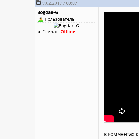
9.02.2017 / 00:07
Bogdan-G
Пользователь
Сейчас:
Offline
в комментах к