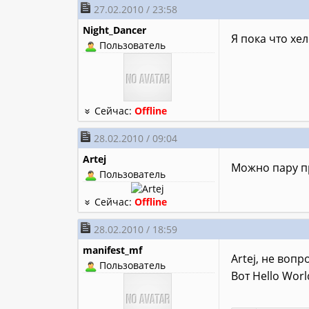
27.02.2010 / 23:58
Night_Dancer
Я пока что хе
Пользователь
Сейчас:
Offline
28.02.2010 / 09:04
Artej
Можно пару п
Пользователь
Сейчас:
Offline
28.02.2010 / 18:59
manifest_mf
Artej, не вопро
Пользователь
Вот Hello Wor