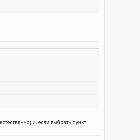
естественно) и, если выбрать пункт