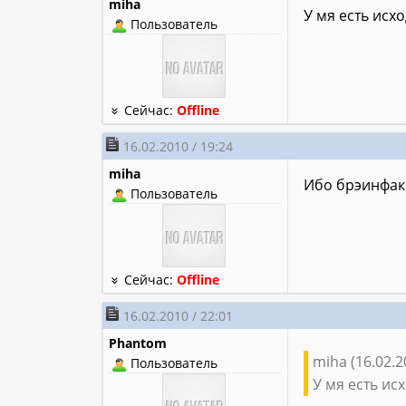
miha
У мя есть исх
Пользователь
Сейчас:
Offline
16.02.2010 / 19:24
miha
Ибо брэинфак 
Пользователь
Сейчас:
Offline
16.02.2010 / 22:01
Phantom
miha (16.02.2
Пользователь
У мя есть ис