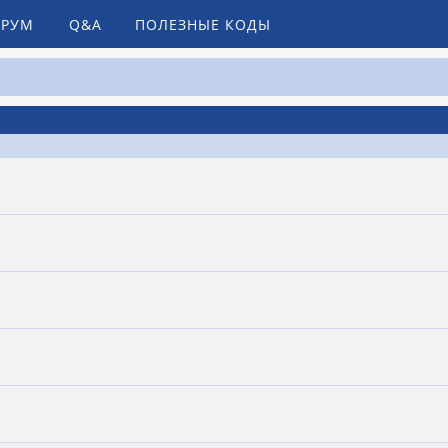
РУМ
Q&A
ПОЛЕЗНЫЕ КОДЫ