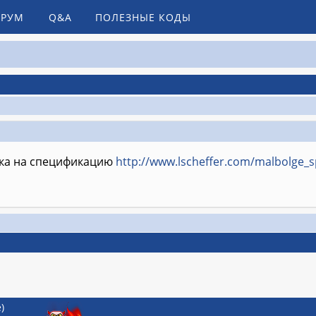
РУМ
Q&A
ПОЛЕЗНЫЕ КОДЫ
лка на спецификацию
http://www.lscheffer.com/malbolge_s
)