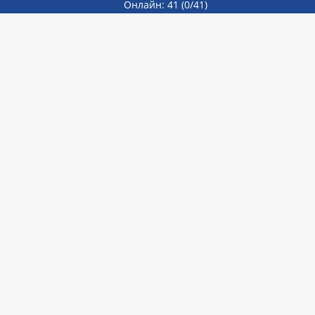
Онлайн: 41
(0/41)