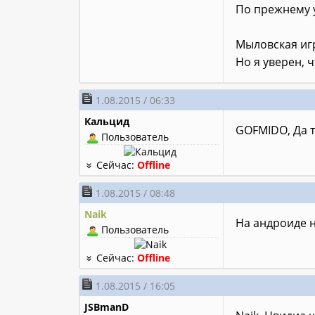
По прежнему у
Мыловская игр
Но я уверен, ч
1.08.2015 / 06:33
Кальцид
GOFMIDO, Да 
Пользователь
Сейчас:
Offline
1.08.2015 / 08:48
Naik
На андроиде н
Пользователь
Сейчас:
Offline
1.08.2015 / 16:05
JSBmanD