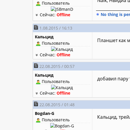
Naik, Нвидиа 
Пользователь
________________
No thing is pe
Сейчас:
Offline
1.08.2015 / 16:13
Кальцид
Планшет как 
Пользователь
Сейчас:
Offline
22.08.2015 / 00:57
Кальцид
добавил пару 
Пользователь
Сейчас:
Offline
22.08.2015 / 01:48
Bogdan-G
Кальцид, тре
Пользователь