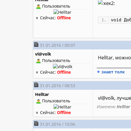
Пользователь
Сейчас:
Offline
void До
31.01.2016 / 00:07
vl@volk
Helltar, можно
Пользователь
________________
знает толк
Сейчас:
Offline
31.01.2016 / 08:53
Helltar
vl@volk, лучше
Пользователь
Изменено
Helltar
Сейчас:
Offline
31.01.2016 / 10:06