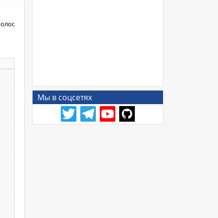
голос
Мы в соцсетях