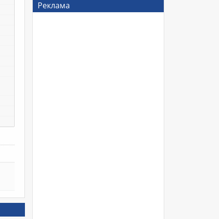
Реклама