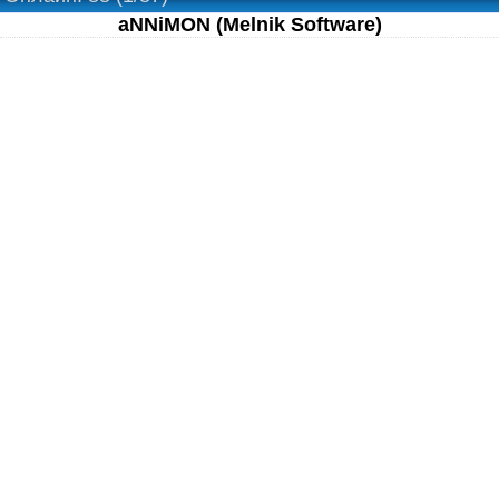
aNNiMON (Melnik Software)