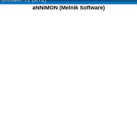
aNNiMON (Melnik Software)