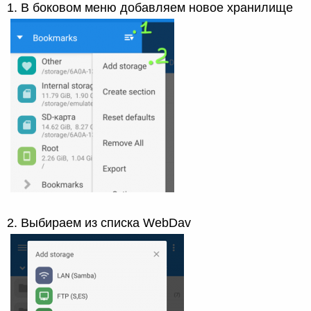
1. В боковом меню добавляем новое хранилище
2. Выбираем из списка WebDav