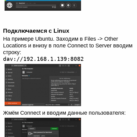
Подключаемся с Linux
На примере Ubuntu. Заходим в Files -> Other
Locations и внизу в поле Connect to Server вводим
строку:
dav://192.168.1.139:8082
Жмём Connect и вводим данные пользователя: