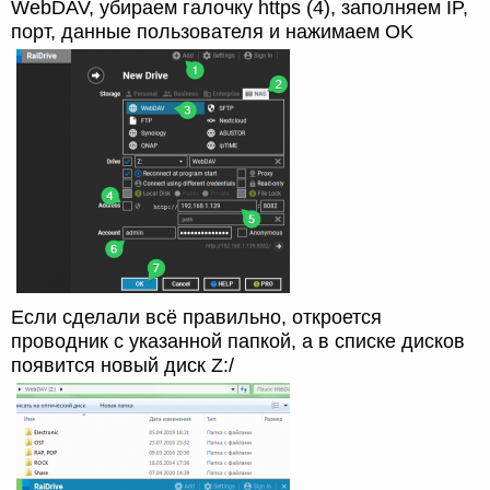
WebDAV, убираем галочку https (4), заполняем IP,
порт, данные пользователя и нажимаем OK
Если сделали всё правильно, откроется
проводник с указанной папкой, а в списке дисков
появится новый диск Z:/