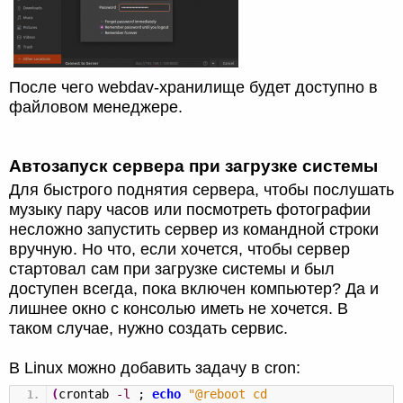
После чего webdav-хранилище будет доступно в
файловом менеджере.
Автозапуск сервера при загрузке системы
Для быстрого поднятия сервера, чтобы послушать
музыку пару часов или посмотреть фотографии
несложно запустить сервер из командной строки
вручную. Но что, если хочется, чтобы сервер
стартовал сам при загрузке системы и был
доступен всегда, пока включен компьютер? Да и
лишнее окно с консолью иметь не хочется. В
таком случае, нужно создать сервис.
В Linux можно добавить задачу в cron:
(
crontab
-l
;
echo
"@reboot cd