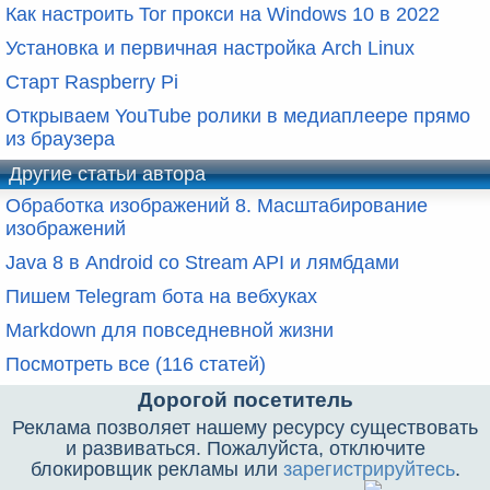
Как настроить Tor прокси на Windows 10 в 2022
Установка и первичная настройка Arch Linux
Старт Raspberry Pi
Открываем YouTube ролики в медиаплеере прямо
из браузера
Другие статьи автора
Обработка изображений 8. Масштабирование
изображений
Java 8 в Android со Stream API и лямбдами
Пишем Telegram бота на вебхуках
Markdown для повседневной жизни
Посмотреть все (116 статей)
Дорогой посетитель
Реклама позволяет нашему ресурсу существовать
и развиваться. Пожалуйста, отключите
блокировщик рекламы или
зарегистрируйтесь
.