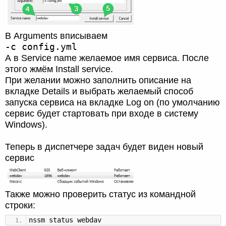
В Arguments вписываем
-c config.yml
А в Service name желаемое имя сервиса. После
этого жмём Install service.
При желании можно заполнить описание на
вкладке Details и выбрать желаемый способ
запуска сервиса на вкладке Log on (по умолчанию
сервис будет стартовать при входе в систему
Windows).
Теперь в диспетчере задач будет виден новый
сервис
Также можно проверить статус из командной
строки:
nssm status webdav