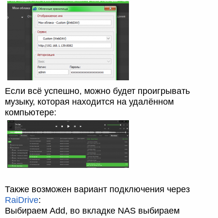
Если всё успешно, можно будет проигрывать
музыку, которая находится на удалённом
компьютере:
Также возможен вариант подключения через
RaiDrive
:
Выбираем Add, во вкладке NAS выбираем