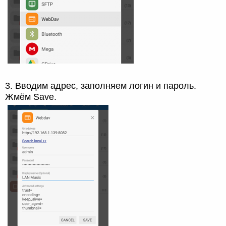
3. Вводим адрес, заполняем логин и пароль.
Жмём Save.