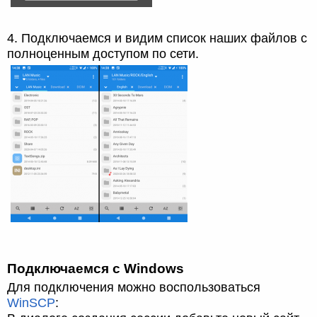
4. Подключаемся и видим список наших файлов с
полноценным доступом по сети.
Подключаемся с Windows
Для подключения можно воспользоваться
WinSCP
: