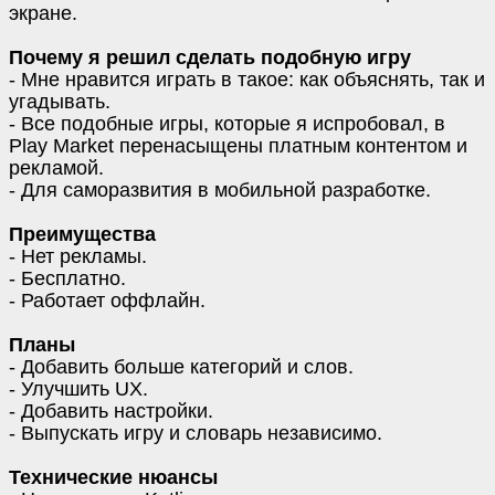
экране.
Почему я решил сделать подобную игру
- Мне нравится играть в такое: как объяснять, так и
угадывать.
- Все подобные игры, которые я испробовал, в
Play Market перенасыщены платным контентом и
рекламой.
- Для саморазвития в мобильной разработке.
Преимущества
- Нет рекламы.
- Бесплатно.
- Работает оффлайн.
Планы
- Добавить больше категорий и слов.
- Улучшить UX.
- Добавить настройки.
- Выпускать игру и словарь независимо.
Технические нюансы