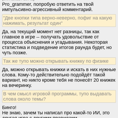
Pro_grammer, попробую ответить на твой
импульсивно-агрессивный комментарий.
"Две кнопки типа верно-неверно, пофиг на какую
нажимать, результат один"
Да, на текущий момент нет разницы, так как
главное в игре -- получать удовольствие от
процесса объяснения и угадывания. Некоторая
статистика и подведение итогов раунда будет, но
чуть позже.
Так же тупо можно открывать книжку по физике
Да, можно открывать книжки и искать в них нужные
слова. Кому-то действительно подойдёт такой
вариант, но никто кроме тебя не понесёт 20 книжек
на вечеринку.
В чем смысл игровой программы, тупо выдавать
слова около темы?
Бинго!
Не знаю, зачем ты написал про какой-то ИИ, это