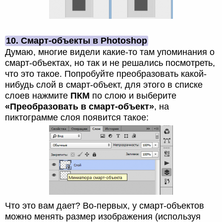
10. Смарт-объекты в Photoshop
Думаю, многие видели какие-то там упоминания о
смарт-объектах, но так и не решались посмотреть,
что это такое. Попробуйте преобразовать какой-
нибудь слой в смарт-объект, для этого в списке
слоев нажмите
ПКМ
по слою и выберите
«Преобразовать в смарт-объект»
, на
пиктограмме слоя появится такое:
Что это вам дает? Во-первых, у смарт-объектов
можно менять размер изображения (используя