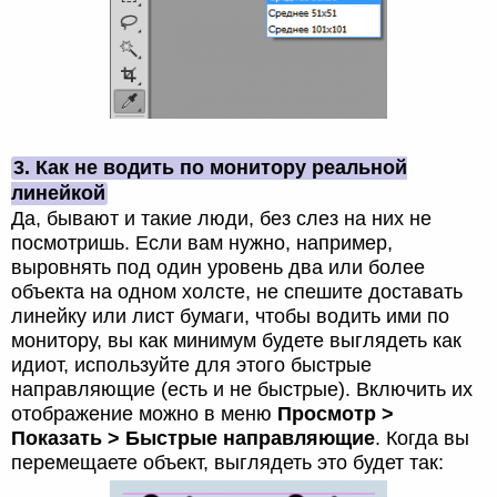
3. Как не водить по монитору реальной
линейкой
Да, бывают и такие люди, без слез на них не
посмотришь. Если вам нужно, например,
выровнять под один уровень два или более
объекта на одном холсте, не спешите доставать
линейку или лист бумаги, чтобы водить ими по
монитору, вы как минимум будете выглядеть как
идиот, используйте для этого быстрые
направляющие (есть и не быстрые). Включить их
отображение можно в меню
Просмотр >
Показать > Быстрые направляющие
. Когда вы
перемещаете объект, выглядеть это будет так: