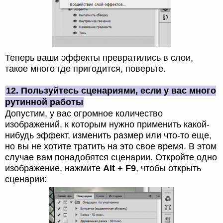
Теперь ваши эффекты превратились в слои,
такое много где пригодится, поверьте.
12. Пользуйтесь сценариями, если у вас много
рутинной работы
Допустим, у вас огромное количество
изображений, к которым нужно применить какой-
нибудь эффект, изменить размер или что-то еще,
но вы не хотите тратить на это свое время. В этом
случае вам понадобятся сценарии. Откройте одно
изображение, нажмите
Alt + F9
, чтобы открыть
сценарии: