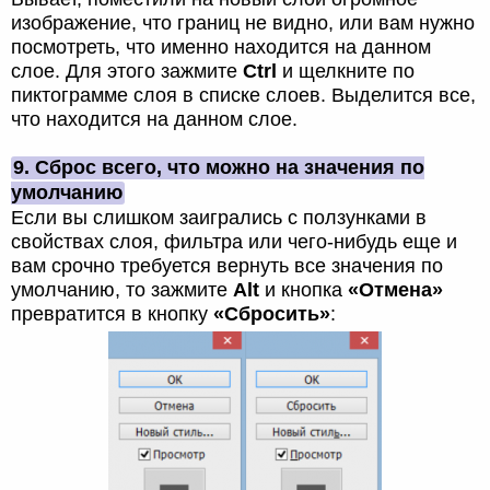
изображение, что границ не видно, или вам нужно
посмотреть, что именно находится на данном
слое. Для этого зажмите
Ctrl
и щелкните по
пиктограмме слоя в списке слоев. Выделится все,
что находится на данном слое.
9. Сброс всего, что можно на значения по
умолчанию
Если вы слишком заигрались с ползунками в
свойствах слоя, фильтра или чего-нибудь еще и
вам срочно требуется вернуть все значения по
умолчанию, то зажмите
Alt
и кнопка
«Отмена»
превратится в кнопку
«Сбросить»
: