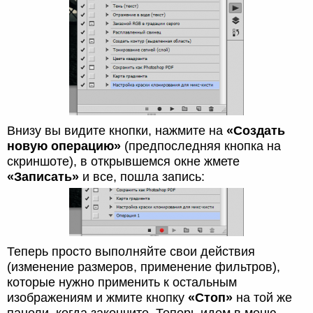
Внизу вы видите кнопки, нажмите на
«Создать
новую операцию»
(предпоследняя кнопка на
скриншоте), в открывшемся окне жмете
«Записать»
и все, пошла запись:
Теперь просто выполняйте свои действия
(изменение размеров, применение фильтров),
которые нужно применить к остальным
изображениям и жмите кнопку
«Стоп»
на той же
панели, когда закончите. Теперь идем в меню