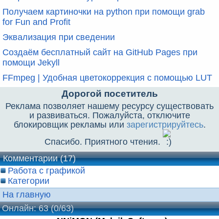
Получаем картиночки на python при помощи grab
for Fun and Profit
Эквализация при сведении
Создаём бесплатный сайт на GitHub Pages при
помощи Jekyll
FFmpeg | Удобная цветокоррекция с помощью LUT
Дорогой посетитель
Реклама позволяет нашему ресурсу существовать
и развиваться. Пожалуйста, отключите
блокировщик рекламы или
зарегистрируйтесь
.
Спасибо. Приятного чтения.
Комментарии (17)
Работа с графикой
Категории
На главную
Онлайн: 63 (0/63)