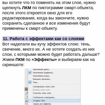
вы хотите что-то поменять на этом слое, нужно
щелкнуть
ЛКМ
по пиктограмме смарт-объекта,
после этого откроется окно для его
редактирования, когда вы закончите, нужно
сохранить сделанное и все изменения будут
применены к смарт-объекту.
11. Работа с эффектами как со слоями
Вот наделали вы кучу эффектов слою: тень,
свечение, много их. А не хотите создать из них
слои, с которыми можно будет работать дальше?
Жмем
ПКМ
по
«Эффекты»
и выбираем как на
скриншоте: