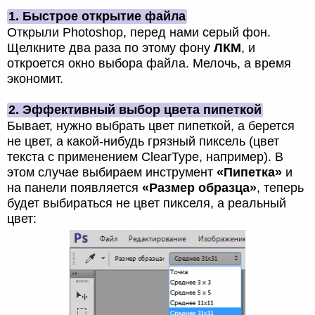
1. Быстрое открытие файла
Открыли Photoshop, перед нами серый фон.
Щелкните два раза по этому фону
ЛКМ
, и
откроется окно выбора файла. Мелочь, а время
экономит.
2. Эффективный выбор цвета пипеткой
Бывает, нужно выбрать цвет пипеткой, а берется
не цвет, а какой-нибудь грязный пиксель (цвет
текста с применением ClearType, например). В
этом случае выбираем инструмент
«Пипетка»
и
на панели появляется
«Размер образца»
, теперь
будет выбираться не цвет пикселя, а реальный
цвет: