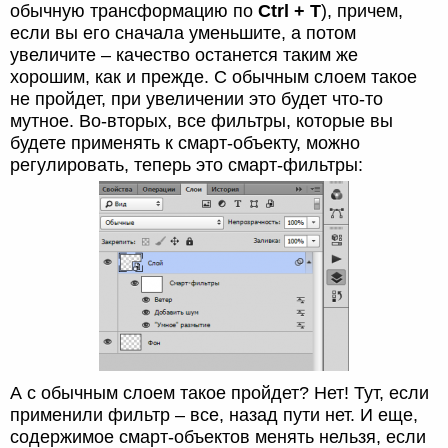
обычную трансформацию по
Ctrl + T
), причем,
если вы его сначала уменьшите, а потом
увеличите – качество останется таким же
хорошим, как и прежде. С обычным слоем такое
не пройдет, при увеличении это будет что-то
мутное. Во-вторых, все фильтры, которые вы
будете применять к смарт-объекту, можно
регулировать, теперь это смарт-фильтры:
А с обычным слоем такое пройдет? Нет! Тут, если
применили фильтр – все, назад пути нет. И еще,
содержимое смарт-объектов менять нельзя, если