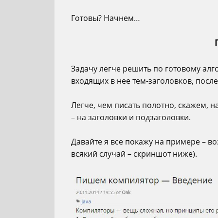
Готовы? Начнем…
Задачу легче решить по готовому алго
входящих в нее тем-заголовков, после
Легче, чем писать полотно, скажем, н
– на заголовки и подзаголовки.
Давайте я все покажу на примере – во
всякий случай – скриншот ниже).