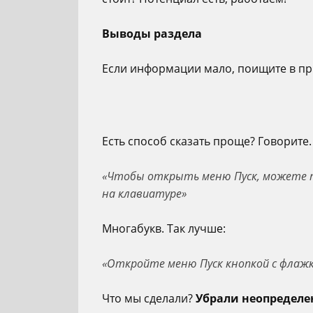
Выводы раздела
Если информации мало, поищите в пр
Есть способ сказать проще? Говорите
«Чтобы открыть меню Пуск, можете 
на клавиатуре»
Многабукв. Так лучше:
«Откройте меню Пуск кнопкой с флажко
Что мы сделали?
Убрали неопределе