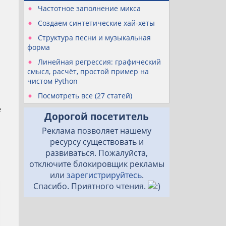
Частотное заполнение микса
Создаем синтетические хай-хеты
Структура песни и музыкальная
форма
Линейная регрессия: графический
смысл, расчёт, простой пример на
чистом Python
Посмотреть все (27 статей)
е
Дорогой посетитель
Реклама позволяет нашему
ресурсу существовать и
развиваться. Пожалуйста,
отключите блокировщик рекламы
или
зарегистрируйтесь
.
Спасибо. Приятного чтения.