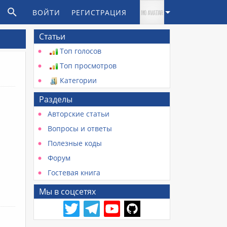
ВОЙТИ
РЕГИСТРАЦИЯ
Статьи
Топ голосов
Топ просмотров
Категории
Разделы
Авторские статьи
Вопросы и ответы
Полезные коды
Форум
Гостевая книга
Мы в соцсетях